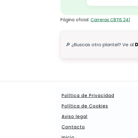
Página oficial:
Carreras CBTIS 241
🔎 ¿Buscas otro plantel? Ve al
D
Política de Privacidad
Política de Cookies
Aviso legal
Contacto
Inicio