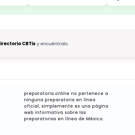
irectorio CBTis
y encuéntralo.
preparatoria.online no pertenece a
ninguna preparatoria en línea
oficial, simplemente es una página
web informativa sobre las
preparatorias en línea de México.