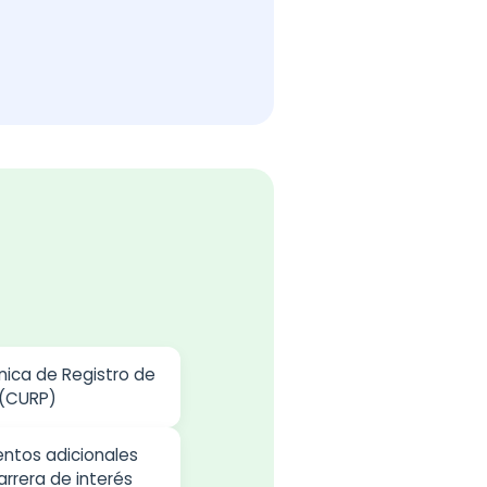
nica de Registro de
 (CURP)
ntos adicionales
arrera de interés