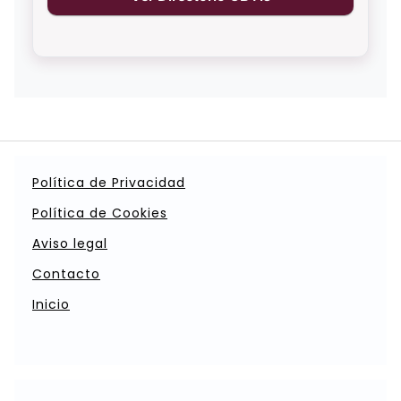
Política de Privacidad
Política de Cookies
Aviso legal
Contacto
Inicio