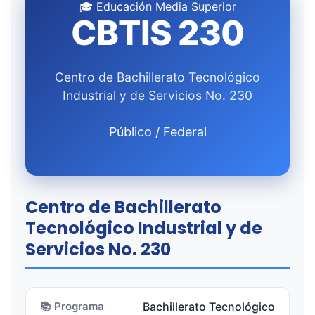
🎓 Educación Media Superior
CBTIS 230
Centro de Bachillerato Tecnológico
Industrial y de Servicios No. 230
Público / Federal
Centro de Bachillerato
Tecnológico Industrial y de
Servicios No. 230
📚 Programa
Bachillerato Tecnológico