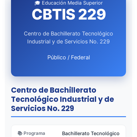
🎓 Educación Media Superior
CBTIS 229
Centro de Bachillerato Tecnológico
Industrial y de Servicios No. 229
Público / Federal
Centro de Bachillerato
Tecnológico Industrial y de
Servicios No. 229
📚 Programa
Bachillerato Tecnológico