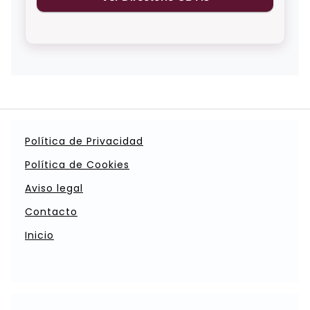
Política de Privacidad
Política de Cookies
Aviso legal
Contacto
Inicio