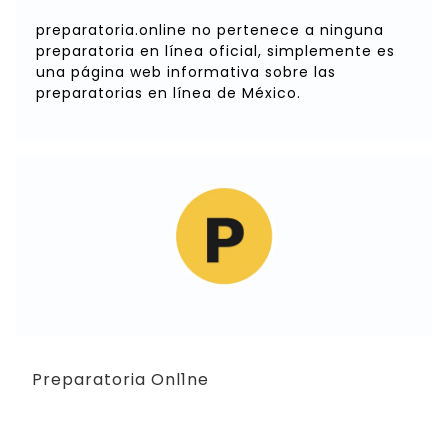
preparatoria.online no pertenece a ninguna
preparatoria en línea oficial, simplemente es
una página web informativa sobre las
preparatorias en línea de México.
Preparatoria Onl1ne