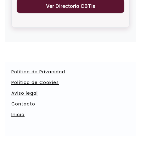
Ver Directorio CBTis
Política de Privacidad
Política de Cookies
Aviso legal
Contacto
Inicio