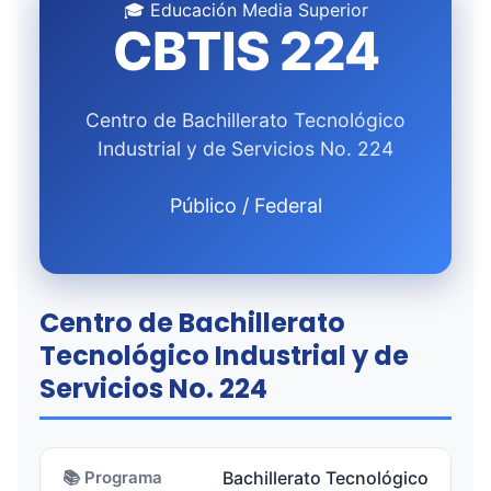
🎓 Educación Media Superior
CBTIS 224
Centro de Bachillerato Tecnológico
Industrial y de Servicios No. 224
Público / Federal
Centro de Bachillerato
Tecnológico Industrial y de
Servicios No. 224
📚 Programa
Bachillerato Tecnológico