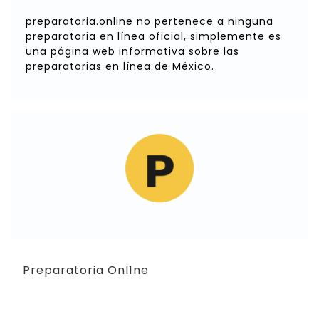
preparatoria.online no pertenece a ninguna
preparatoria en línea oficial, simplemente es
una página web informativa sobre las
preparatorias en línea de México.
Preparatoria Onl1ne