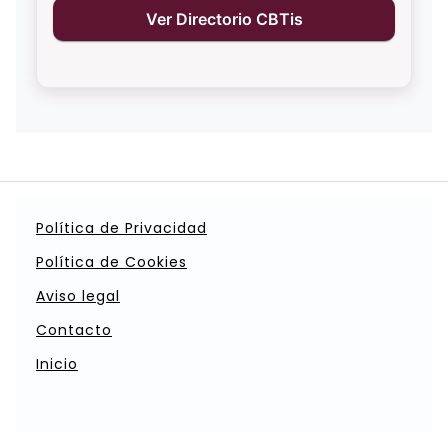
Ver Directorio CBTis
Política de Privacidad
Política de Cookies
Aviso legal
Contacto
Inicio