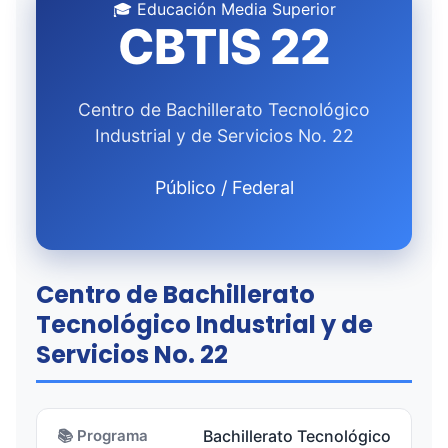
🎓 Educación Media Superior
CBTIS 22
Centro de Bachillerato Tecnológico
Industrial y de Servicios No. 22
Público / Federal
Centro de Bachillerato
Tecnológico Industrial y de
Servicios No. 22
📚 Programa
Bachillerato Tecnológico