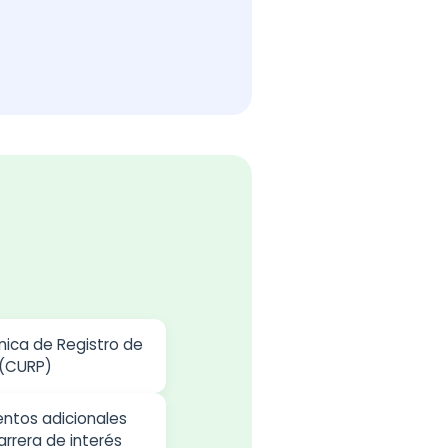
nica de Registro de
 (CURP)
ntos adicionales
arrera de interés