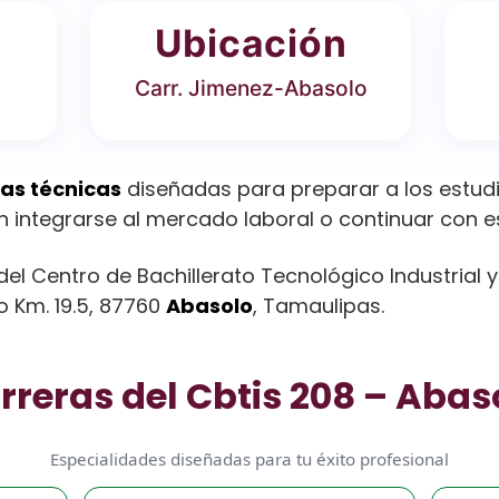
Ubicación
Carr. Jimenez-Abasolo
ras técnicas
diseñadas para preparar a los estud
n integrarse al mercado laboral o continuar con e
el Centro de Bachillerato Tecnológico Industrial 
 Km. 19.5, 87760
Abasolo
, Tamaulipas.
rreras del Cbtis 208 – Abas
Especialidades diseñadas para tu éxito profesional