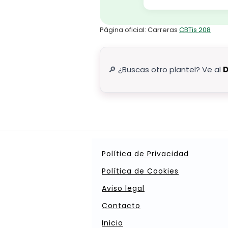
Página oficial: Carreras
CBTis 208
🔎 ¿Buscas otro plantel? Ve al
D
Política de Privacidad
Política de Cookies
Aviso legal
Contacto
Inicio