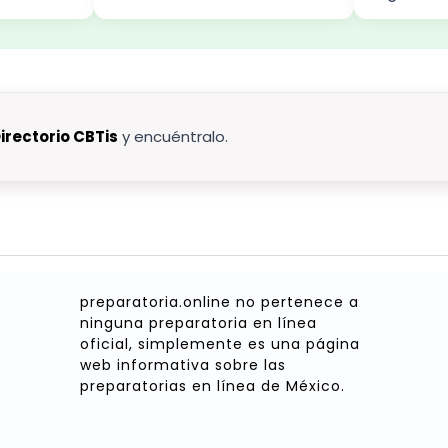
irectorio CBTis
y encuéntralo.
preparatoria.online no pertenece a
ninguna preparatoria en línea
oficial, simplemente es una página
web informativa sobre las
preparatorias en línea de México.