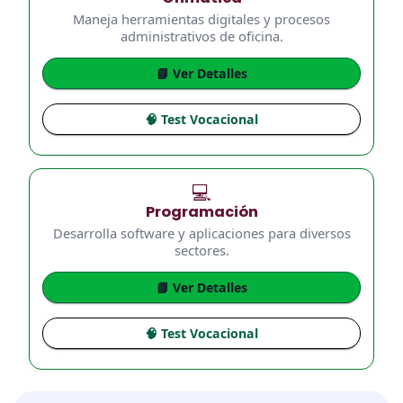
Maneja herramientas digitales y procesos
administrativos de oficina.
📘 Ver Detalles
🧠 Test Vocacional
💻
Programación
Desarrolla software y aplicaciones para diversos
sectores.
📘 Ver Detalles
🧠 Test Vocacional