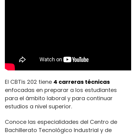
El CBTis 202 tiene
4 carreras técnicas
enfocadas en preparar a los estudiantes
para el ámbito laboral y para continuar
estudios a nivel superior.
Conoce las especialidades del Centro de
Bachillerato Tecnológico Industrial y de