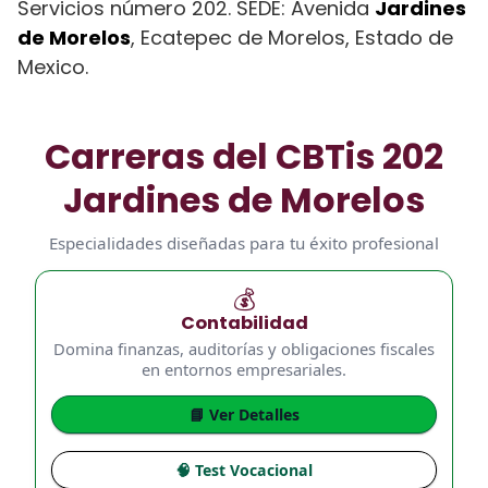
Servicios número 202. SEDE: Avenida
Jardines
de Morelos
, Ecatepec de Morelos, Estado de
Mexico.
Carreras del CBTis 202
Jardines de Morelos
Especialidades diseñadas para tu éxito profesional
💰
Contabilidad
Domina finanzas, auditorías y obligaciones fiscales
en entornos empresariales.
📘 Ver Detalles
🧠 Test Vocacional