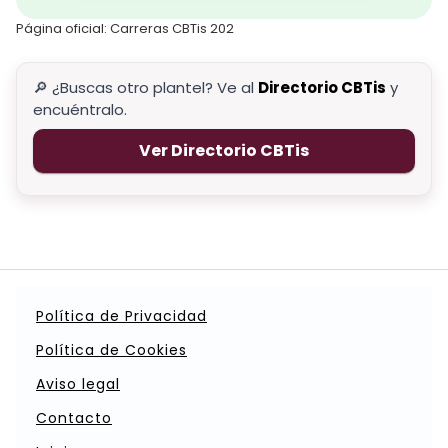
Página oficial: Carreras CBTis 202
🔎 ¿Buscas otro plantel? Ve al
Directorio CBTis
y
encuéntralo.
Ver Directorio CBTis
Política de Privacidad
Política de Cookies
Aviso legal
Contacto