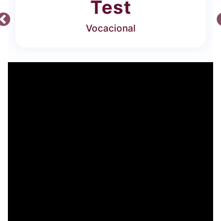
Test
Vocacional