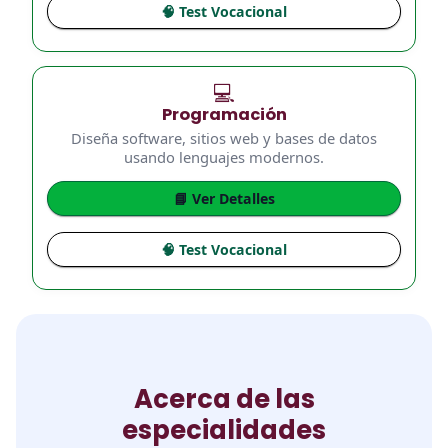
🧠 Test Vocacional
💻
Programación
Diseña software, sitios web y bases de datos
usando lenguajes modernos.
📘 Ver Detalles
🧠 Test Vocacional
Acerca de las
especialidades