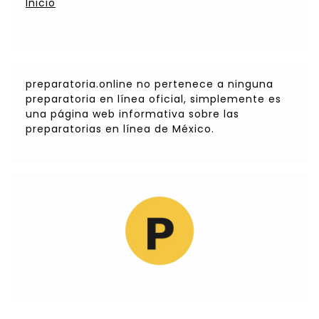
Inicio
preparatoria.online no pertenece a ninguna
preparatoria en línea oficial, simplemente es
una página web informativa sobre las
preparatorias en línea de México.