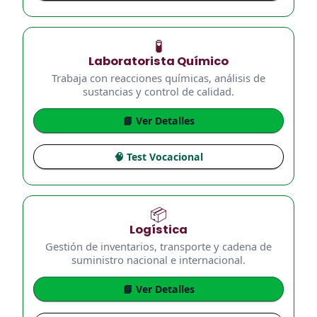
🧪
Laboratorista Químico
Trabaja con reacciones químicas, análisis de
sustancias y control de calidad.
📘 Ver Detalles
🧠 Test Vocacional
📦
Logística
Gestión de inventarios, transporte y cadena de
suministro nacional e internacional.
📘 Ver Detalles