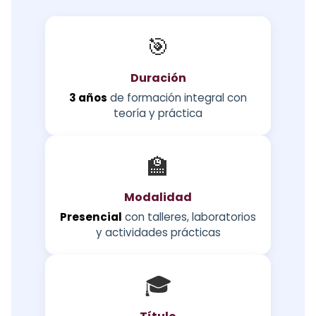
🎯
Duración
3 años
de formación integral con
teoría y práctica
🏫
Modalidad
Presencial
con talleres, laboratorios
y actividades prácticas
🎓