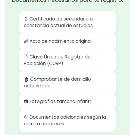
📄 Certificado de secundaria o
constancia actual de estudios
👶 Acta de nacimiento original
🆔 Clave Única de Registro de
Población (CURP)
🏠 Comprobante de domicilio
actualizado
📷 Fotografías tamaño infantil
📂 Documentos adicionales según la
carrera de interés