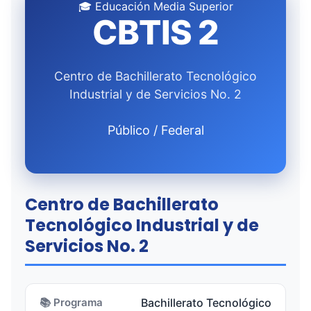
🎓 Educación Media Superior
CBTIS 2
Centro de Bachillerato Tecnológico
Industrial y de Servicios No. 2
Público / Federal
Centro de Bachillerato
Tecnológico Industrial y de
Servicios No. 2
📚 Programa
Bachillerato Tecnológico