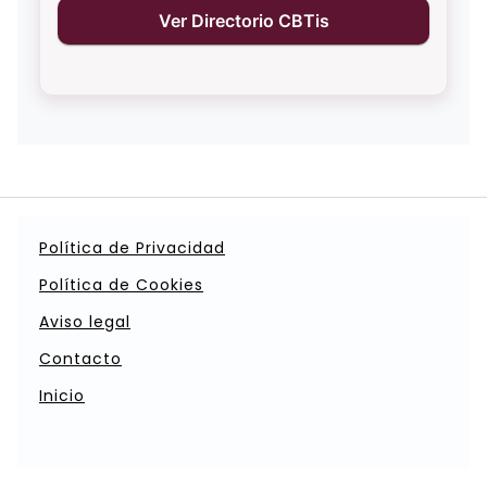
Ver Directorio CBTis
Política de Privacidad
Política de Cookies
Aviso legal
Contacto
Inicio