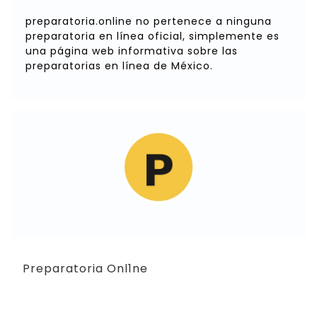
preparatoria.online no pertenece a ninguna
preparatoria en línea oficial, simplemente es
una página web informativa sobre las
preparatorias en línea de México.
Preparatoria Onl1ne