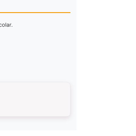
colar.