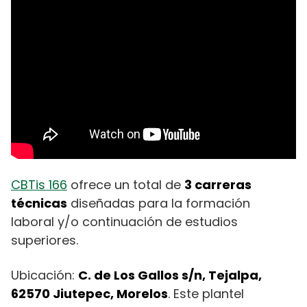
CBTis 166
ofrece un total de
3 carreras
técnicas
diseñadas para la formación
laboral y/o continuación de estudios
superiores.
Ubicación:
C. de Los Gallos s/n, Tejalpa,
62570 Jiutepec, Morelos
. Este plantel