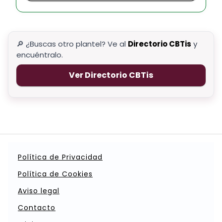
🔎 ¿Buscas otro plantel? Ve al
Directorio CBTis
y
encuéntralo.
Ver Directorio CBTis
Política de Privacidad
Política de Cookies
Aviso legal
Contacto