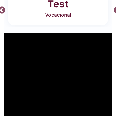
Test
Vocacional