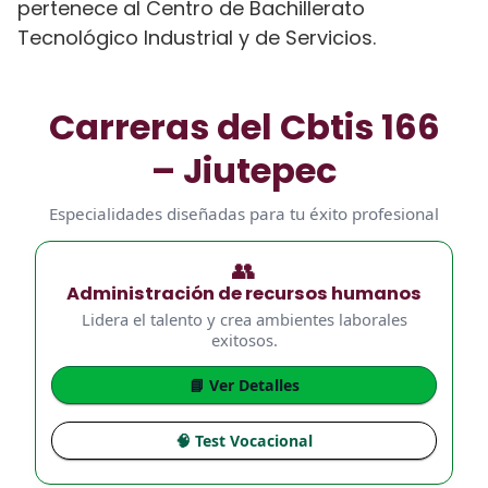
pertenece al Centro de Bachillerato
Tecnológico Industrial y de Servicios.
Carreras del Cbtis 166
– Jiutepec
Especialidades diseñadas para tu éxito profesional
👥
Administración de recursos humanos
Lidera el talento y crea ambientes laborales
exitosos.
📘 Ver Detalles
🧠 Test Vocacional