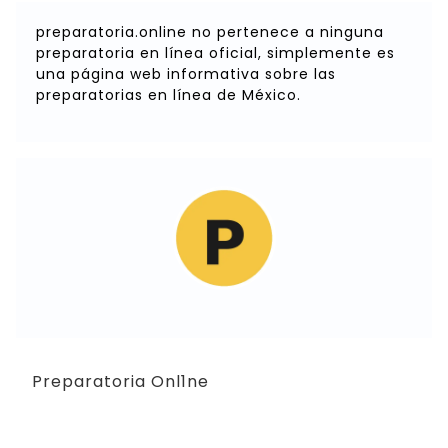
preparatoria.online no pertenece a ninguna
preparatoria en línea oficial, simplemente es
una página web informativa sobre las
preparatorias en línea de México.
Preparatoria Onl1ne