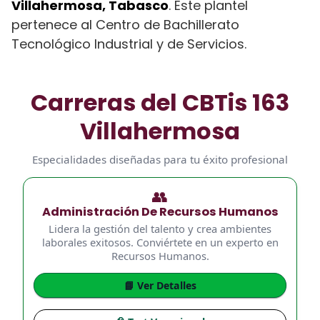
Villahermosa, Tabasco
. Este plantel
pertenece al Centro de Bachillerato
Tecnológico Industrial y de Servicios.
Carreras del CBTis 163
Villahermosa
Especialidades diseñadas para tu éxito profesional
👥
Administración De Recursos Humanos
Lidera la gestión del talento y crea ambientes
laborales exitosos. Conviértete en un experto en
Recursos Humanos.
📘 Ver Detalles