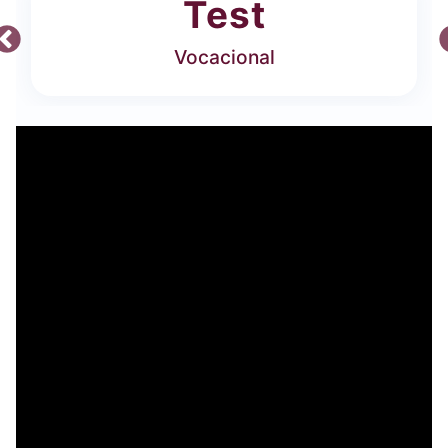
Test
Vocacional