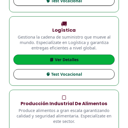
🧠 Test Vocacional
🚚
Logística
Gestiona la cadena de suministro que mueve al
mundo. Especialízate en Logística y garantiza
entregas eficientes a nivel global.
📘 Ver Detalles
🧠 Test Vocacional
🍞
Producción Industrial De Alimentos
Produce alimentos a gran escala garantizando
calidad y seguridad alimentaria. Especialízate en
este sector.