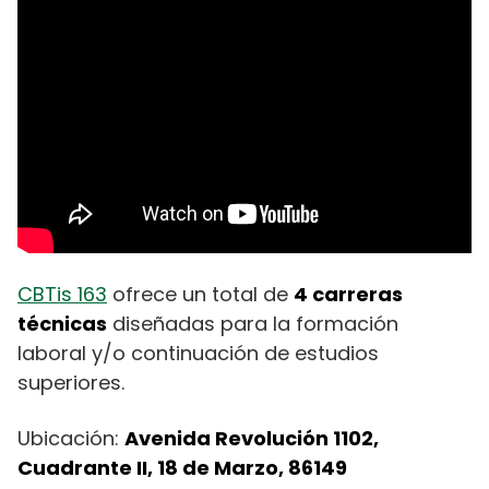
CBTis 163
ofrece un total de
4 carreras
técnicas
diseñadas para la formación
laboral y/o continuación de estudios
superiores.
Ubicación:
Avenida Revolución 1102,
Cuadrante II, 18 de Marzo, 86149