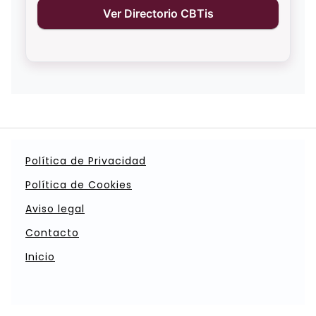
Ver Directorio CBTis
Política de Privacidad
Política de Cookies
Aviso legal
Contacto
Inicio