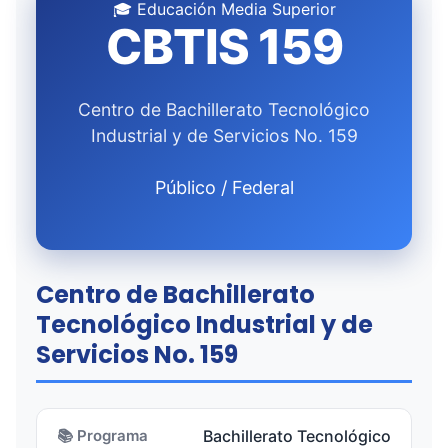
🎓 Educación Media Superior
CBTIS 159
Centro de Bachillerato Tecnológico
Industrial y de Servicios No. 159
Público / Federal
Centro de Bachillerato
Tecnológico Industrial y de
Servicios No. 159
📚 Programa
Bachillerato Tecnológico