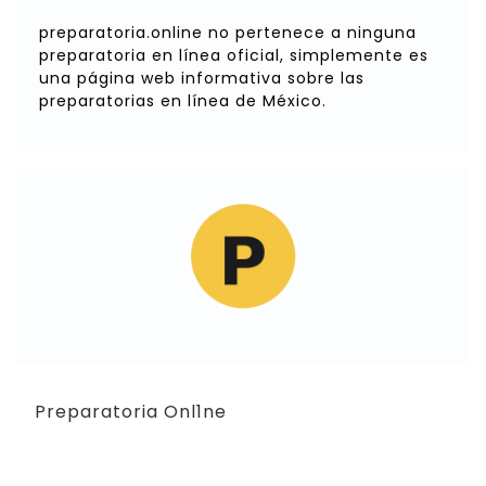
preparatoria.online no pertenece a ninguna
preparatoria en línea oficial, simplemente es
una página web informativa sobre las
preparatorias en línea de México.
Preparatoria Onl1ne