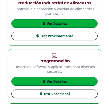
Producción Industrial de Alimentos
Controla la elaboración y calidad de alimentos a
gran escala.
📘 Ver Detalles
🧠 Test Proximamente
💻
Programación
Desarrolla software y aplicaciones para diversos
sectores.
📘 Ver Detalles
🧠 Test Vocacional