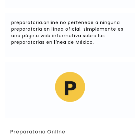
preparatoria.online no pertenece a ninguna
preparatoria en línea oficial, simplemente es
una página web informativa sobre las
preparatorias en línea de México.
Preparatoria Onl1ne