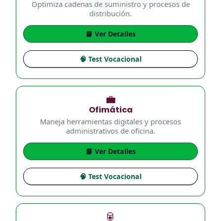
Optimiza cadenas de suministro y procesos de
distribución.
📘 Ver Detalles
🧠 Test Vocacional
💼
Ofimática
Maneja herramientas digitales y procesos
administrativos de oficina.
📘 Ver Detalles
🧠 Test Vocacional
🥫