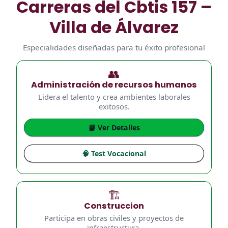
Carreras del Cbtis 157 –
Villa de Álvarez
Especialidades diseñadas para tu éxito profesional
👥
Administración de recursos humanos
Lidera el talento y crea ambientes laborales
exitosos.
📘 Ver Detalles
🧠 Test Vocacional
🏗️
Construccion
Participa en obras civiles y proyectos de
infraestructura.