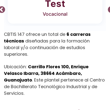
Test
Vocacional
CBTIS 147 ofrece un total de
6 carreras
técnicas
diseñadas para la formación
laboral y/o continuación de estudios
superiores.
Ubicación:
Carrillo Flores 100, Enrique
Velasco Ibarra, 38664 Acámbaro,
Guanajuato
. Este plantel pertenece al Centro
de Bachillerato Tecnológico Industrial y de
Servicios.