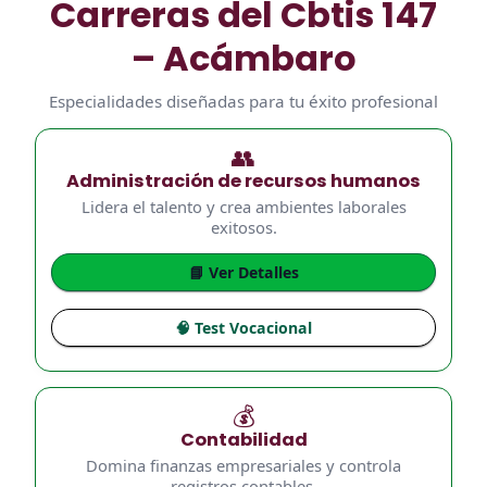
Carreras del Cbtis 147
– Acámbaro
Especialidades diseñadas para tu éxito profesional
👥
Administración de recursos humanos
Lidera el talento y crea ambientes laborales
exitosos.
📘 Ver Detalles
🧠 Test Vocacional
💰
Contabilidad
Domina finanzas empresariales y controla
registros contables.