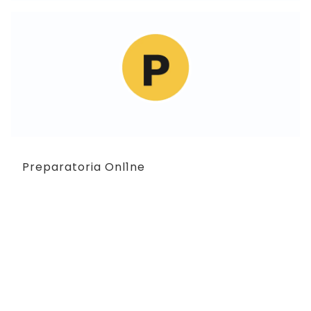
Preparatoria Onl1ne