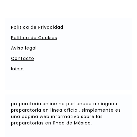
Política de Privacidad
Política de Cookies
Aviso legal
Contacto
Inicio
preparatoria.online no pertenece a ninguna
preparatoria en línea oficial, simplemente es
una página web informativa sobre las
preparatorias en línea de México.