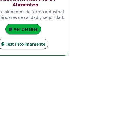
Alimentos
e alimentos de forma industrial
tándares de calidad y seguridad.
📘 Ver Detalles
🧠 Test Proximamente