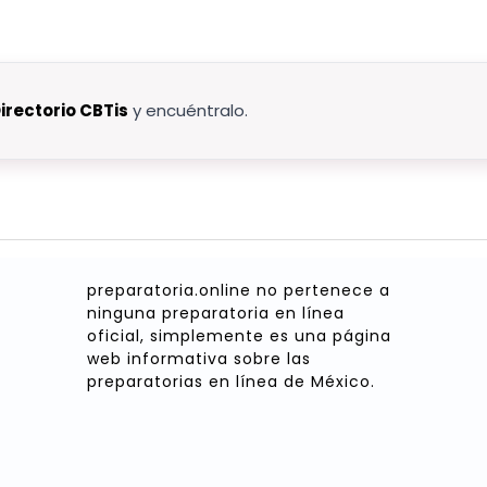
irectorio CBTis
y encuéntralo.
preparatoria.online no pertenece a
ninguna preparatoria en línea
oficial, simplemente es una página
web informativa sobre las
preparatorias en línea de México.