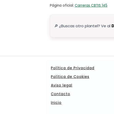
Página oficial:
Carreras CBTIS 145
🔎 ¿Buscas otro plantel? Ve al
D
Política de Privacidad
Política de Cookies
Aviso legal
Contacto
Inicio