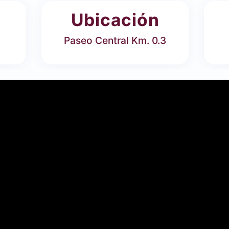
Ubicación
Paseo Central Km. 0.3