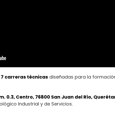
e
7 carreras técnicas
diseñadas para la formación
m. 0.3, Centro, 76800 San Juan del Río, Queréta
lógico Industrial y de Servicios.