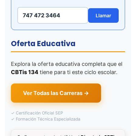
747 472 3464
Llamar
Oferta Educativa
Explora la oferta educativa completa que el
CBTis 134
tiene para ti este ciclo escolar.
Ver Todas las Carreras →
✓ Certificación Oficial SEP
✓ Formación Técnica Especializada