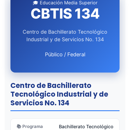
🎓 Educación Media Superior
CBTIS 134
Centro de Bachillerato Tecnológico
Industrial y de Servicios No. 134
Público / Federal
Centro de Bachillerato
Tecnológico Industrial y de
Servicios No. 134
📚 Programa
Bachillerato Tecnológico