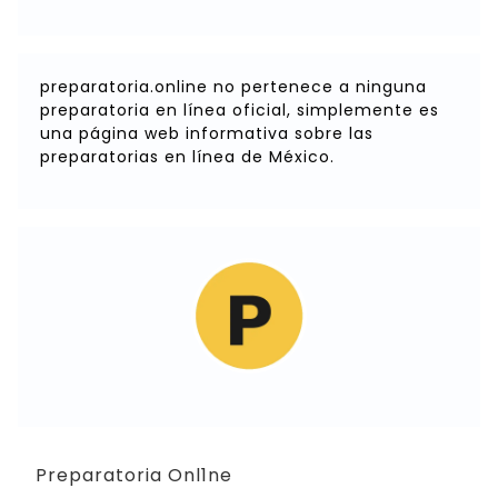
preparatoria.online no pertenece a ninguna
preparatoria en línea oficial, simplemente es
una página web informativa sobre las
preparatorias en línea de México.
Preparatoria Onl1ne