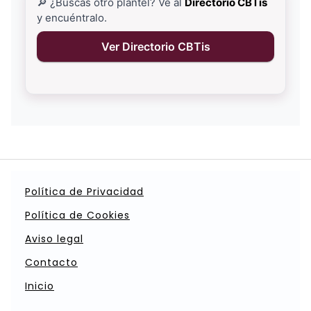
🔎 ¿Buscas otro plantel? Ve al
Directorio CBTis
y encuéntralo.
Ver Directorio CBTis
Política de Privacidad
Política de Cookies
Aviso legal
Contacto
Inicio