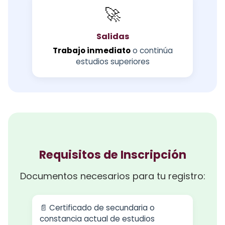
🚀
Salidas
Trabajo inmediato
o continúa
estudios superiores
Requisitos de Inscripción
Documentos necesarios para tu registro:
📄 Certificado de secundaria o
constancia actual de estudios