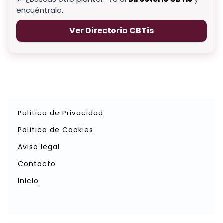
encuéntralo.
Ver Directorio CBTis
Política de Privacidad
Política de Cookies
Aviso legal
Contacto
Inicio