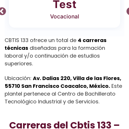
Test
Vocacional
CBTIS 133 ofrece un total de
4 carreras
técnicas
diseñadas para la formación
laboral y/o continuación de estudios
superiores.
Ubicación:
Av. Dalias 220, Villa de las Flores,
55710 San Francisco Coacalco, México.
Este
plantel pertenece al Centro de Bachillerato
Tecnológico Industrial y de Servicios.
Carreras del Cbtis 133 –