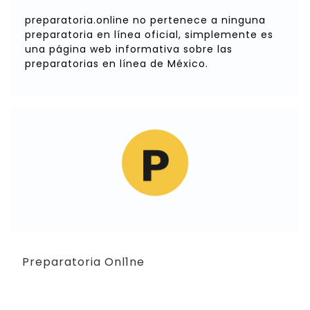
preparatoria.online no pertenece a ninguna
preparatoria en línea oficial, simplemente es
una página web informativa sobre las
preparatorias en línea de México.
Preparatoria Onl1ne