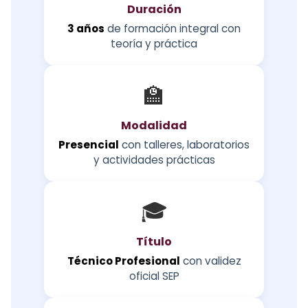
Duración
3 años
de formación integral con
teoría y práctica
🏫
Modalidad
Presencial
con talleres, laboratorios
y actividades prácticas
🎓
Título
Técnico Profesional
con validez
oficial SEP