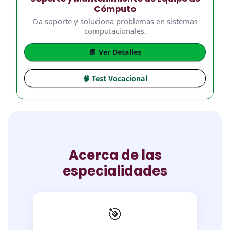
Cómputo
Da soporte y soluciona problemas en sistemas
computacionales.
📘 Ver Detalles
🧠 Test Vocacional
Acerca de las
especialidades
🎯