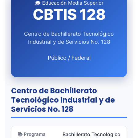
🎓 Educación Media Superior
CBTIS 128
Centro de Bachillerato Tecnológico
Industrial y de Servicios No. 128
Público / Federal
Centro de Bachillerato
Tecnológico Industrial y de
Servicios No. 128
📚 Programa
Bachillerato Tecnológico