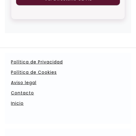
Política de Privacidad
Política de Cookies
Aviso legal
Contacto
Inicio