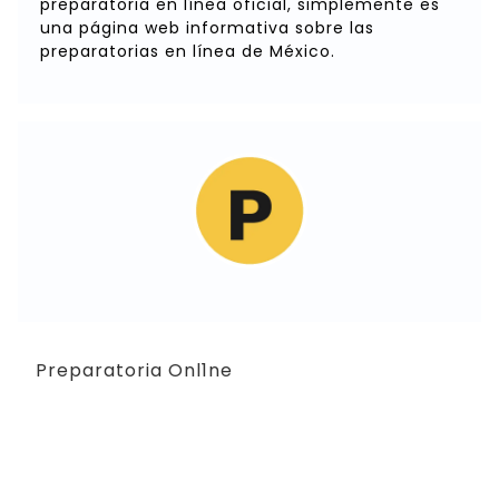
preparatoria en línea oficial, simplemente es
una página web informativa sobre las
preparatorias en línea de México.
Preparatoria Onl1ne