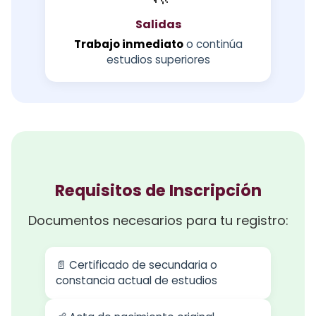
Salidas
Trabajo inmediato
o continúa
estudios superiores
Requisitos de Inscripción
Documentos necesarios para tu registro:
📄 Certificado de secundaria o
constancia actual de estudios