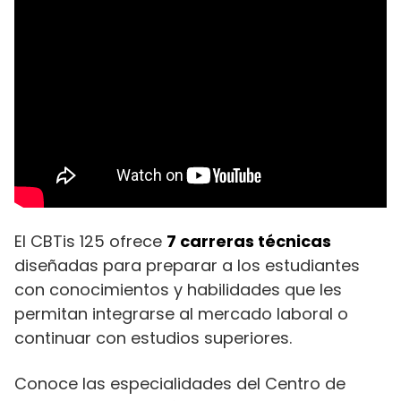
El CBTis 125 ofrece
7 carreras técnicas
diseñadas para preparar a los estudiantes
con conocimientos y habilidades que les
permitan integrarse al mercado laboral o
continuar con estudios superiores.
Conoce las especialidades del Centro de