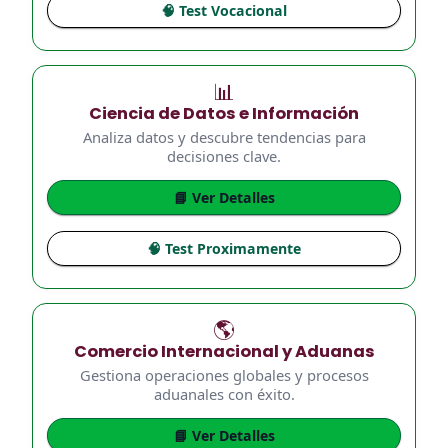
🧠 Test Vocacional
📊
Ciencia de Datos e Información
Analiza datos y descubre tendencias para
decisiones clave.
📘 Ver Detalles
🧠 Test Proximamente
🌎
Comercio Internacional y Aduanas
Gestiona operaciones globales y procesos
aduanales con éxito.
📘 Ver Detalles