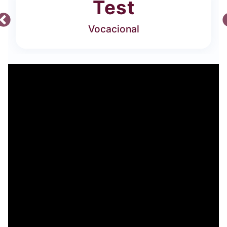
Test
Vocacional