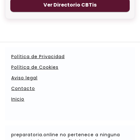
Ver Directorio CBTis
Política de Privacidad
Política de Cookies
Aviso legal
Contacto
Inicio
preparatoria.online no pertenece a ninguna