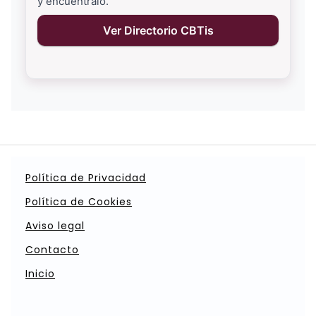
y encuéntralo.
Ver Directorio CBTis
Política de Privacidad
Política de Cookies
Aviso legal
Contacto
Inicio