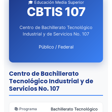
🎓 Educación Media Superior
CBTIS 107
Centro de Bachillerato Tecnológico
Industrial y de Servicios No. 107
Público / Federal
Centro de Bachillerato
Tecnológico Industrial y de
Servicios No. 107
📚 Programa
Bachillerato Tecnológico