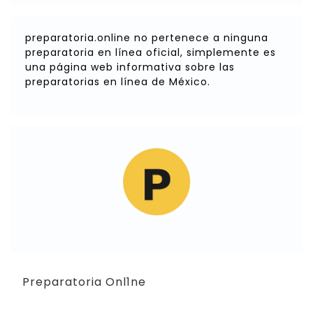
preparatoria.online no pertenece a ninguna
preparatoria en línea oficial, simplemente es
una página web informativa sobre las
preparatorias en línea de México.
Preparatoria Onl1ne