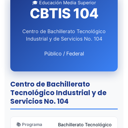
🎓 Educación Media Superior
CBTIS 104
Centro de Bachillerato Tecnológico
Industrial y de Servicios No. 104
Público / Federal
Centro de Bachillerato
Tecnológico Industrial y de
Servicios No. 104
📚 Programa
Bachillerato Tecnológico