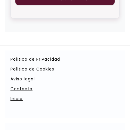
Política de Privacidad
Política de Cookies
Aviso legal
Contacto
Inicio