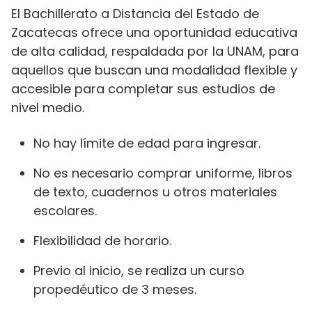
El Bachillerato a Distancia del Estado de
Zacatecas ofrece una oportunidad educativa
de alta calidad, respaldada por la UNAM, para
aquellos que buscan una modalidad flexible y
accesible para completar sus estudios de
nivel medio.
No hay límite de edad para ingresar.
No es necesario comprar uniforme, libros
de texto, cuadernos u otros materiales
escolares.
Flexibilidad de horario.
Previo al inicio, se realiza un curso
propedéutico de 3 meses.