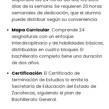
días de la semana. Se requieren 20 horas
semanales de dedicación, que el alumno
puede distribuir según su conveniencia.
Mapa Curricular
: Comprende 24
asignaturas con un enfoque
interdisciplinario y de habilidades básicas,
distribuidas en cuatro bloques. El
bachillerato completo tiene una duración
de dos años.
Certificación
: El Certificado de
terminación de Estudios lo emite la
Secretaría de Educación del Estado de
Zacatecas, siguiendo el plan de
Bachillerato General.