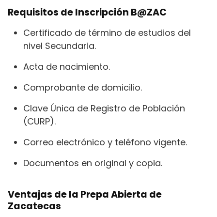
Requisitos de Inscripción B@ZAC
Certificado de término de estudios del
nivel Secundaria.
Acta de nacimiento.
Comprobante de domicilio.
Clave Única de Registro de Población
(CURP).
Correo electrónico y teléfono vigente.
Documentos en original y copia.
Ventajas de la Prepa Abierta de
Zacatecas