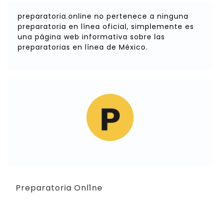
preparatoria.online no pertenece a ninguna
preparatoria en línea oficial, simplemente es
una página web informativa sobre las
preparatorias en línea de México.
Preparatoria Onl1ne